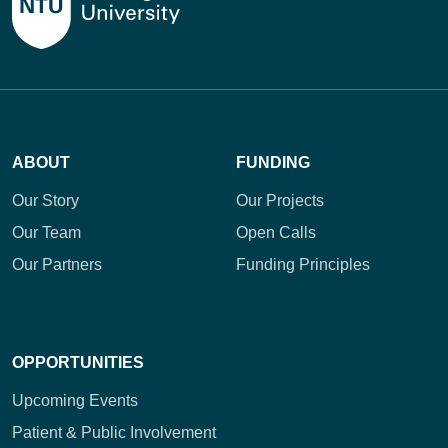
ABOUT
FUNDING
Our Story
Our Projects
Our Team
Open Calls
Our Partners
Funding Principles
OPPORTUNITIES
Upcoming Events
Patient & Public Involvement